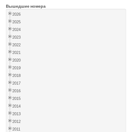
Вышедшие номера
Войти
2026
2025
2024
2023
2022
2021
2020
2019
2018
2017
2016
2015
2014
2013
2012
2011