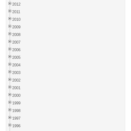
2012
2011
2010
2009
2008
2007
2006
2005
2004
2003
2002
2001
2000
1999
1998
1997
1996