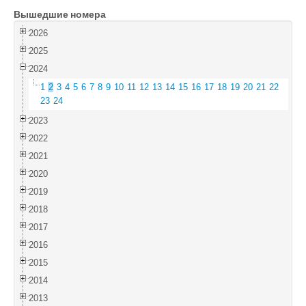
Вышедшие номера
Войти
2026
2025
2024
1
2
3
4
5
6
7
8
9
10
11
12
13
14
15
16
17
18
19
20
21
22
23
24
2023
2022
2021
2020
2019
2018
2017
2016
2015
2014
2013