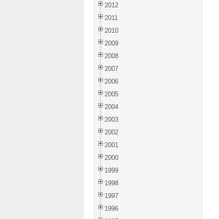
2012
2011
2010
2009
2008
2007
2006
2005
2004
2003
2002
2001
2000
1999
1998
1997
1996