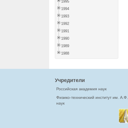
1995
1994
1993
1992
1991
1990
1989
1988
Учредители
Российская академия наук
Физико-технический институт им. А.
наук