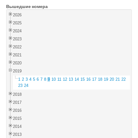
Вышедшие номера
Войти
2026
2025
2024
2023
2022
2021
2020
2019
1
2
3
4
5
6
7
8
9
10
11
12
13
14
15
16
17
18
19
20
21
22
23
24
2018
2017
2016
2015
2014
2013