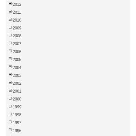
2012
2011
2010
2009
2008
2007
2006
2005
2004
2003
2002
2001
2000
1999
1998
1997
1996