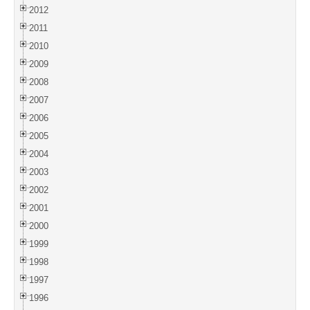
2012
2011
2010
2009
2008
2007
2006
2005
2004
2003
2002
2001
2000
1999
1998
1997
1996