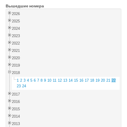
Вышедшие номера
Войти
2026
2025
2024
2023
2022
2021
2020
2019
2018
1
2
3
4
5
6
7
8
9
10
11
12
13
14
15
16
17
18
19
20
21
22
23
24
2017
2016
2015
2014
2013