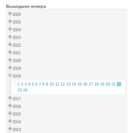
Вышедшие номера
Войти
2026
2025
2024
2023
2022
2021
2020
2019
2018
1
2
3
4
5
6
7
8
9
10
11
12
13
14
15
16
17
18
19
20
21
22
23
24
2017
2016
2015
2014
2013