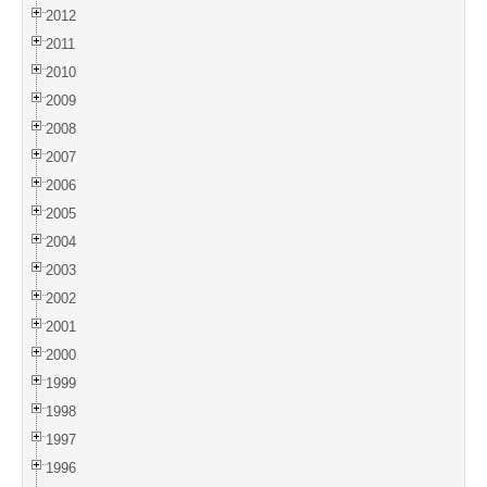
2012
2011
2010
2009
2008
2007
2006
2005
2004
2003
2002
2001
2000
1999
1998
1997
1996