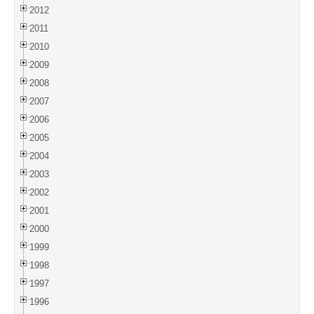
2012
2011
2010
2009
2008
2007
2006
2005
2004
2003
2002
2001
2000
1999
1998
1997
1996