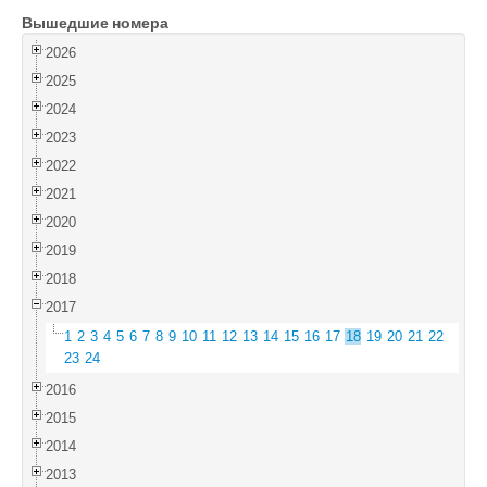
Вышедшие номера
Войти
2026
2025
2024
2023
2022
2021
2020
2019
2018
2017
1
2
3
4
5
6
7
8
9
10
11
12
13
14
15
16
17
18
19
20
21
22
23
24
2016
2015
2014
2013