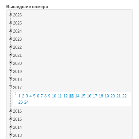
Вышедшие номера
Войти
2026
2025
2024
2023
2022
2021
2020
2019
2018
2017
1
2
3
4
5
6
7
8
9
10
11
12
13
14
15
16
17
18
19
20
21
22
23
24
2016
2015
2014
2013