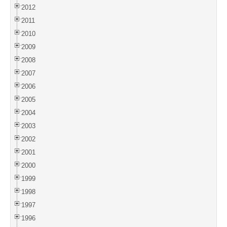
2012
2011
2010
2009
2008
2007
2006
2005
2004
2003
2002
2001
2000
1999
1998
1997
1996