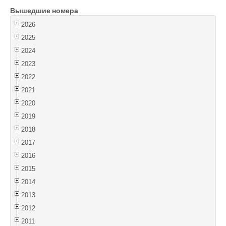
Вышедшие номера
Войти
2026
2025
2024
2023
2022
2021
2020
2019
2018
2017
2016
2015
2014
2013
2012
2011