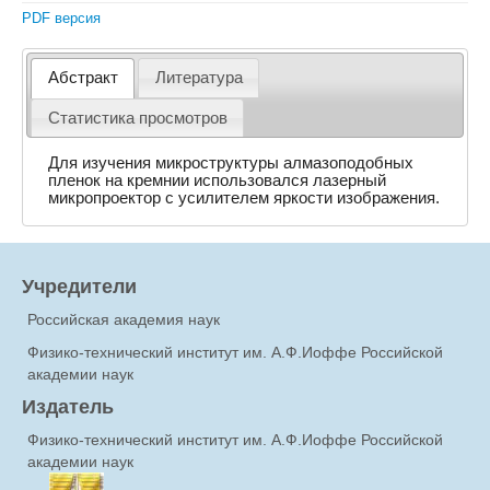
PDF версия
Абстракт
Литература
Статистика просмотров
Для изучения микроструктуры алмазоподобных
пленок на кремнии использовался лазерный
микропроектор с усилителем яркости изображения.
Учредители
Российская академия наук
Физико-технический институт им. А.Ф.Иоффе Российской
академии наук
Издатель
Физико-технический институт им. А.Ф.Иоффе Российской
академии наук