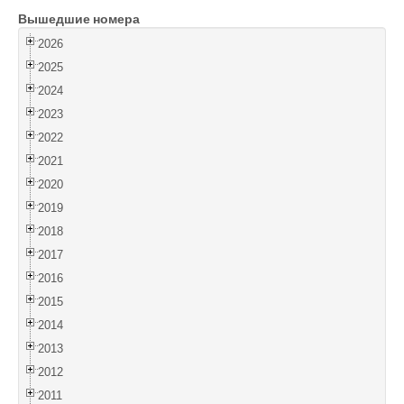
Вышедшие номера
Войти
2026
2025
2024
2023
2022
2021
2020
2019
2018
2017
2016
2015
2014
2013
2012
2011