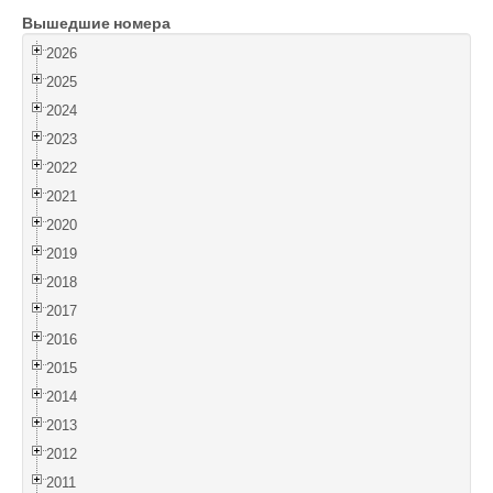
Вышедшие номера
Войти
2026
2025
2024
2023
2022
2021
2020
2019
2018
2017
2016
2015
2014
2013
2012
2011