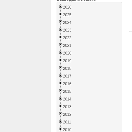
2026
2025
2024
2023
2022
2021
2020
2019
2018
2017
2016
2015
2014
2013
2012
2011
2010