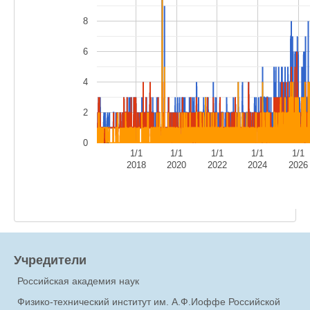
8
6
4
2
0
1/1
1/1
1/1
1/1
1/1
2018
2020
2022
2024
2026
Учредители
Российская академия наук
Физико-технический институт им. А.Ф.Иоффе Российской