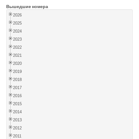
Вышедшие номера
Войти
2026
2025
2024
2023
2022
2021
2020
2019
2018
2017
2016
2015
2014
2013
2012
2011