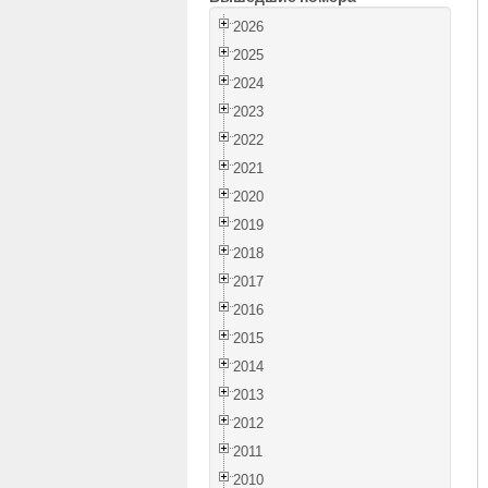
2026
2025
2024
2023
2022
2021
2020
2019
2018
2017
2016
2015
2014
2013
2012
2011
2010