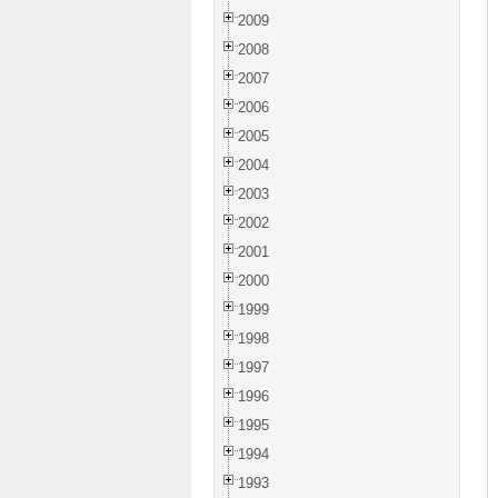
2009
2008
2007
2006
2005
2004
2003
2002
2001
2000
1999
1998
1997
1996
1995
1994
1993