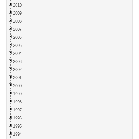
2010
2009
2008
2007
2006
2005
2004
2003
2002
2001
2000
1999
1998
1997
1996
1995
1994