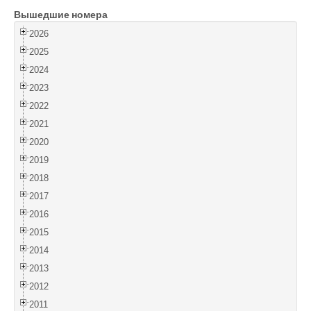
Вышедшие номера
Войти
2026
2025
2024
2023
2022
2021
2020
2019
2018
2017
2016
2015
2014
2013
2012
2011