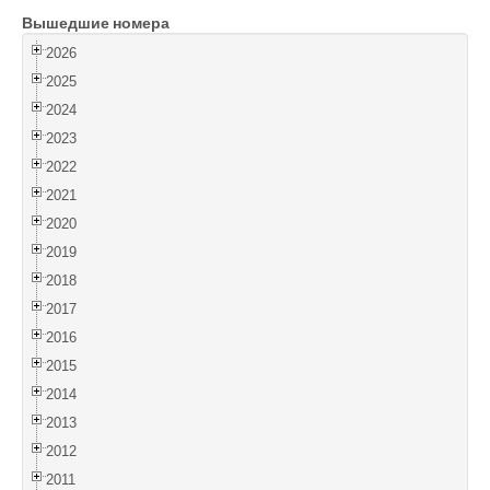
Вышедшие номера
Войти
2026
2025
2024
2023
2022
2021
2020
2019
2018
2017
2016
2015
2014
2013
2012
2011