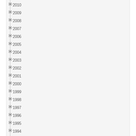
2010
2009
2008
2007
2006
2005
2004
2003
2002
2001
2000
1999
1998
1997
1996
1995
1994