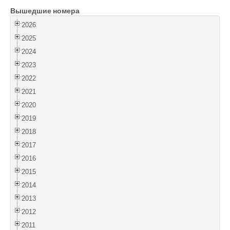
Вышедшие номера
Войти
2026
2025
2024
2023
2022
2021
2020
2019
2018
2017
2016
2015
2014
2013
2012
2011