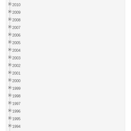
2010
2009
2008
2007
2006
2005
2004
2003
2002
2001
2000
1999
1998
1997
1996
1995
1994