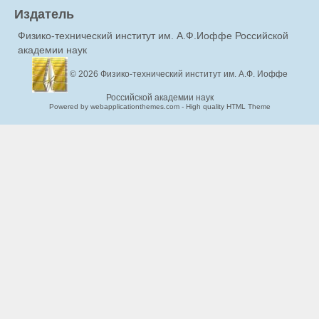
Издатель
Физико-технический институт им. А.Ф.Иоффе Российской
академии наук
© 2026
Физико-технический институт им. А.Ф. Иоффе
Российской академии наук
Powered by webapplicationthemes.com - High quality HTML Theme