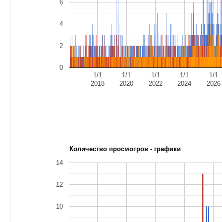
6
4
2
0
1/1
1/1
1/1
1/1
1/1
2018
2020
2022
2024
2026
Количество просмотров - графики
14
12
10