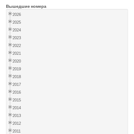
Вышедшие номера
Войти
2026
2025
2024
2023
2022
2021
2020
2019
2018
2017
2016
2015
2014
2013
2012
2011