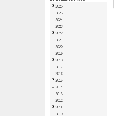
2026
2025
2024
2023
2022
2021
2020
2019
2018
2017
2016
2015
2014
2013
2012
2011
2010