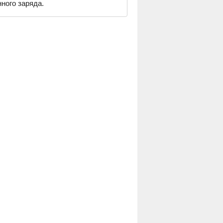
ного заряда.