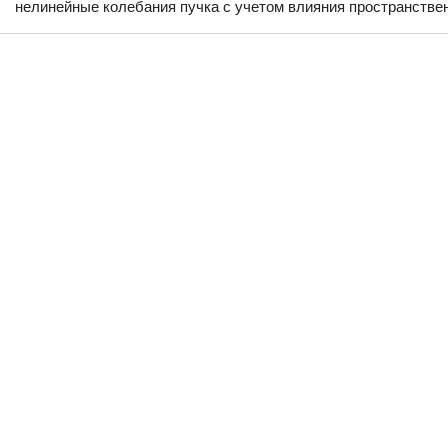
нелинейные колебания пучка с учетом влияния пространствен