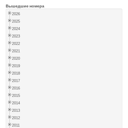
Вышедшие номера
Войти
2026
2025
2024
2023
2022
2021
2020
2019
2018
2017
2016
2015
2014
2013
2012
2011