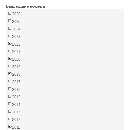
Вышедшие номера
Войти
2026
2025
2024
2023
2022
2021
2020
2019
2018
2017
2016
2015
2014
2013
2012
2011