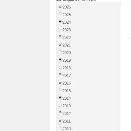
2026
2025
2024
2023
2022
2021
2020
2019
2018
2017
2016
2015
2014
2013
2012
2011
2010