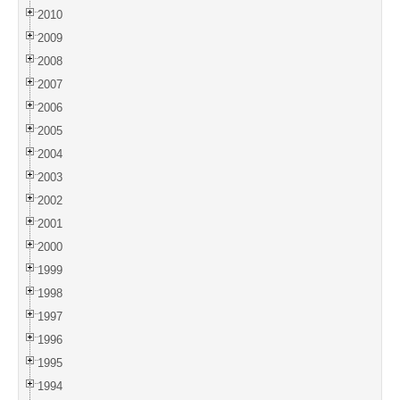
2010
2009
2008
2007
2006
2005
2004
2003
2002
2001
2000
1999
1998
1997
1996
1995
1994