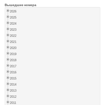
Вышедшие номера
Войти
2026
2025
2024
2023
2022
2021
2020
2019
2018
2017
2016
2015
2014
2013
2012
2011