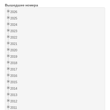
Вышедшие номера
Войти
2026
2025
2024
2023
2022
2021
2020
2019
2018
2017
2016
2015
2014
2013
2012
2011