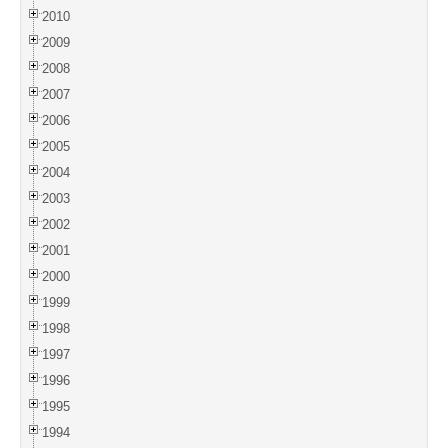
2010
2009
2008
2007
2006
2005
2004
2003
2002
2001
2000
1999
1998
1997
1996
1995
1994