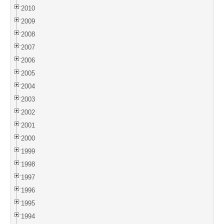
2010
2009
2008
2007
2006
2005
2004
2003
2002
2001
2000
1999
1998
1997
1996
1995
1994