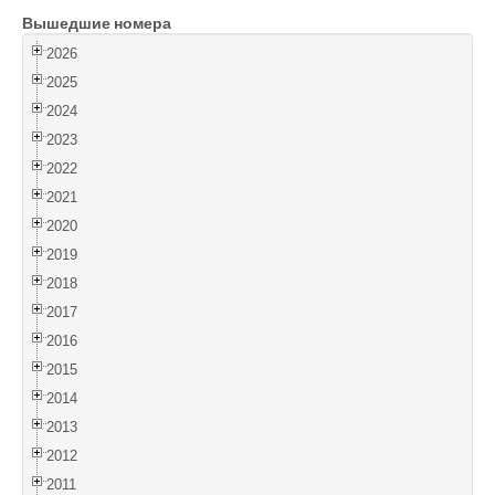
Вышедшие номера
Войти
2026
2025
2024
2023
2022
2021
2020
2019
2018
2017
2016
2015
2014
2013
2012
2011