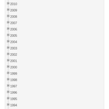
2010
2009
2008
2007
2006
2005
2004
2003
2002
2001
2000
1999
1998
1997
1996
1995
1994