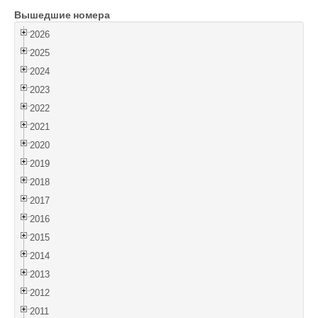
Вышедшие номера
Войти
2026
2025
2024
2023
2022
2021
2020
2019
2018
2017
2016
2015
2014
2013
2012
2011