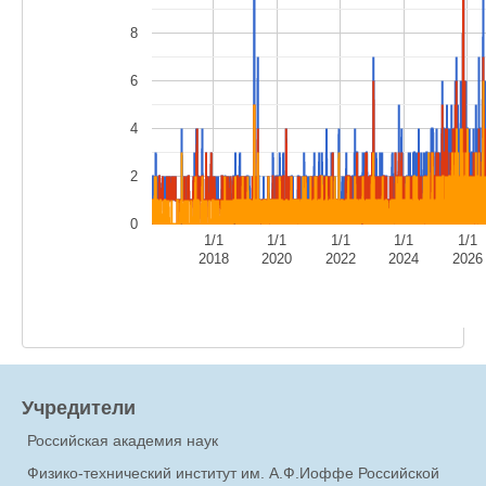
8
6
4
2
0
1/1
1/1
1/1
1/1
1/1
2018
2020
2022
2024
2026
Учредители
Российская академия наук
Физико-технический институт им. А.Ф.Иоффе Российской