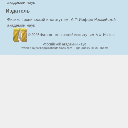
академии наук
Издатель
Физико-технический институт им. А.Ф.Иоффе Российской
академии наук
© 2026
Физико-технический институт им. А.Ф. Иоффе
Российской академии наук
Powered by webapplicationthemes.com - High quality HTML Theme