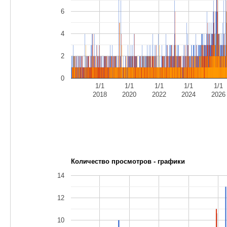
6
4
2
0
1/1
1/1
1/1
1/1
1/1
2018
2020
2022
2024
2026
Количество просмотров - графики
14
12
10