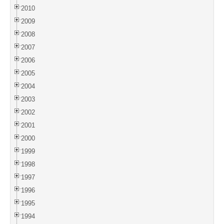
2010
2009
2008
2007
2006
2005
2004
2003
2002
2001
2000
1999
1998
1997
1996
1995
1994