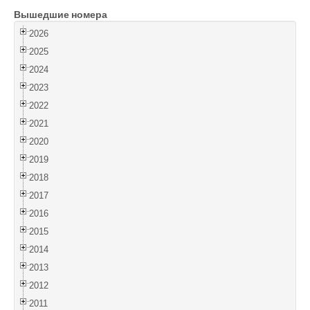
Вышедшие номера
Войти
2026
2025
2024
2023
2022
2021
2020
2019
2018
2017
2016
2015
2014
2013
2012
2011