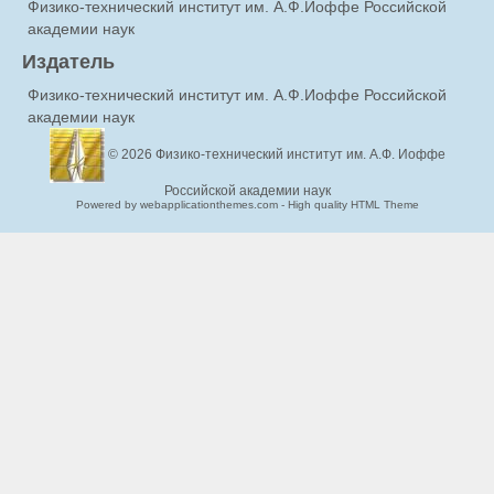
Физико-технический институт им. А.Ф.Иоффе Российской
академии наук
Издатель
Физико-технический институт им. А.Ф.Иоффе Российской
академии наук
© 2026
Физико-технический институт им. А.Ф. Иоффе
Российской академии наук
Powered by webapplicationthemes.com - High quality HTML Theme