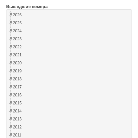
Вышедшие номера
Войти
2026
2025
2024
2023
2022
2021
2020
2019
2018
2017
2016
2015
2014
2013
2012
2011