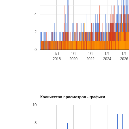
4
2
0
1/1
1/1
1/1
1/1
1/1
2018
2020
2022
2024
2026
Количество просмотров - графики
10
8