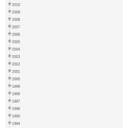
2010
2009
2008
2007
2006
2005
2004
2003
2002
2001
2000
1999
1998
1997
1996
1995
1994