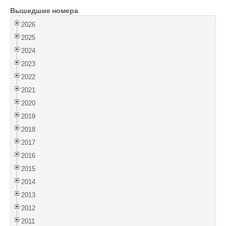
Вышедшие номера
Войти
2026
2025
2024
2023
2022
2021
2020
2019
2018
2017
2016
2015
2014
2013
2012
2011