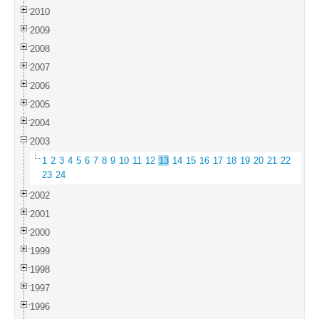
2010
2009
2008
2007
2006
2005
2004
2003
1
2
3
4
5
6
7
8
9
10
11
12
13
14
15
16
17
18
19
20
21
22
23
24
2002
2001
2000
1999
1998
1997
1996