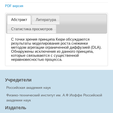
PDF версия
Абстракт
Литература
Статистика просмотров
C точки зрения принципа Кюри обсуждаются
результаты моделирования роста снежинки
методом агрегации ограниченной диффузией (DLA).
Обнаружены исключения из данного принципа,
которые связываются с существенной
неравновесностью процесса.
Учредители
Российская академия наук
Физико-технический институт им. А.Ф.Иоффе Российской
академии наук
Издатель