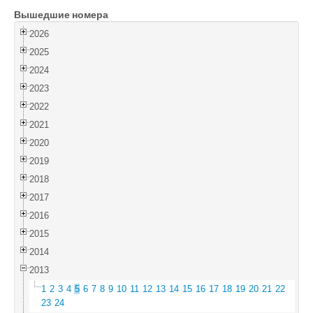
Вышедшие номера
Войти
2026
2025
2024
2023
2022
2021
2020
2019
2018
2017
2016
2015
2014
2013
1
2
3
4
5
6
7
8
9
10
11
12
13
14
15
16
17
18
19
20
21
22
23
24