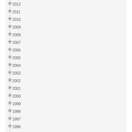
2012
2011
2010
2009
2008
2007
2006
2005
2004
2003
2002
2001
2000
1999
1998
1997
1996