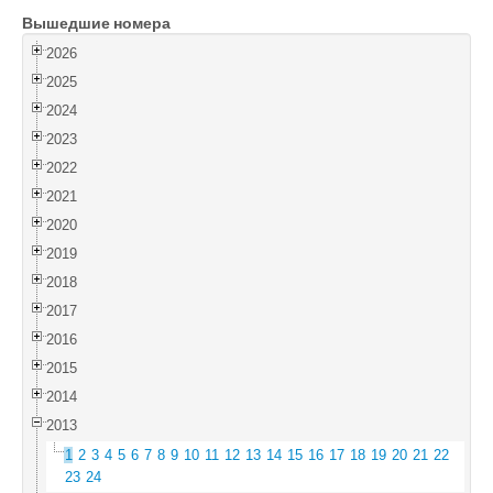
Вышедшие номера
Войти
2026
2025
2024
2023
2022
2021
2020
2019
2018
2017
2016
2015
2014
2013
1
2
3
4
5
6
7
8
9
10
11
12
13
14
15
16
17
18
19
20
21
22
23
24