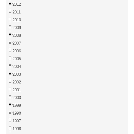
2012
2011
2010
2009
2008
2007
2006
2005
2004
2003
2002
2001
2000
1999
1998
1997
1996