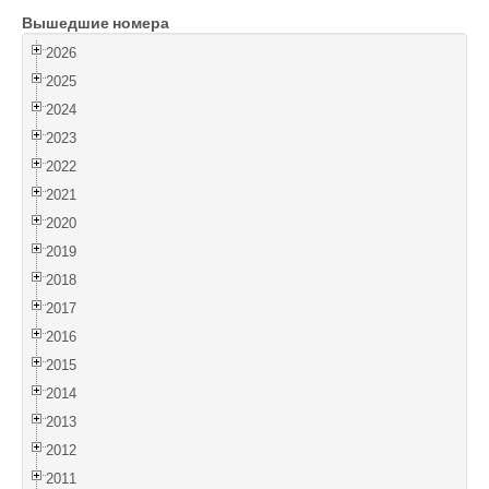
Вышедшие номера
Войти
2026
2025
2024
2023
2022
2021
2020
2019
2018
2017
2016
2015
2014
2013
2012
2011