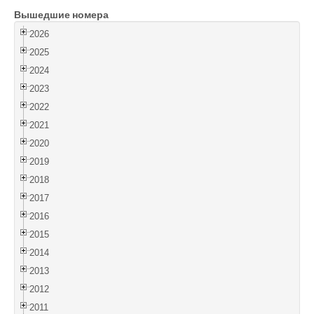
Вышедшие номера
Войти
2026
2025
2024
2023
2022
2021
2020
2019
2018
2017
2016
2015
2014
2013
2012
2011