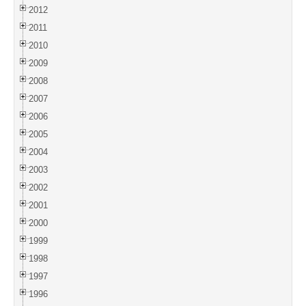
2012
2011
2010
2009
2008
2007
2006
2005
2004
2003
2002
2001
2000
1999
1998
1997
1996