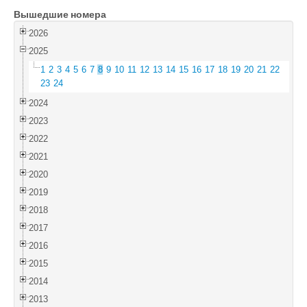
Вышедшие номера
Войти
2026
2025
1
2
3
4
5
6
7
8
9
10
11
12
13
14
15
16
17
18
19
20
21
22
23
24
2024
2023
2022
2021
2020
2019
2018
2017
2016
2015
2014
2013