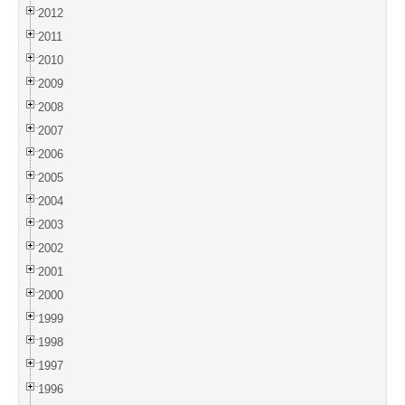
2012
2011
2010
2009
2008
2007
2006
2005
2004
2003
2002
2001
2000
1999
1998
1997
1996