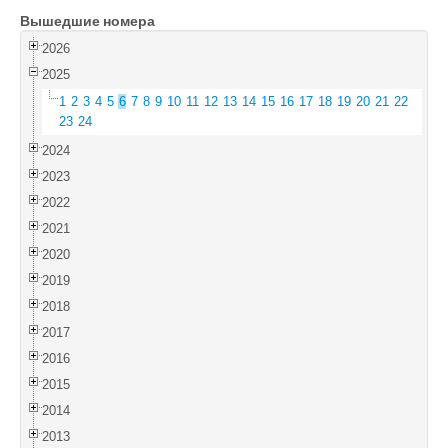
Вышедшие номера
Войти
2026
2025
1
2
3
4
5
6
7
8
9
10
11
12
13
14
15
16
17
18
19
20
21
22
23
24
2024
2023
2022
2021
2020
2019
2018
2017
2016
2015
2014
2013