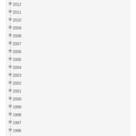
2012
2011
2010
2009
2008
2007
2006
2005
2004
2003
2002
2001
2000
1999
1998
1997
1996