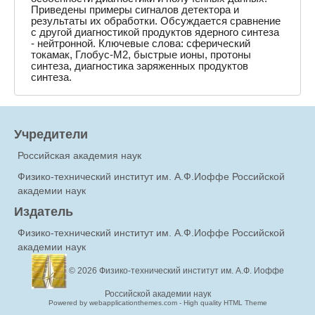
Приведены примеры сигналов детектора и
результаты их обработки. Обсуждается сравнение
с другой диагностикой продуктов ядерного синтеза
- нейтронной. Ключевые слова: сферический
токамак, Глобус-М2, быстрые ионы, протоны
синтеза, диагностика заряженных продуктов
синтеза.
Учредители
Российская академия наук
Физико-технический институт им. А.Ф.Иоффе Российской
академии наук
Издатель
Физико-технический институт им. А.Ф.Иоффе Российской
академии наук
© 2026
Физико-технический институт им. А.Ф. Иоффе
Российской академии наук
Powered by webapplicationthemes.com - High quality HTML Theme