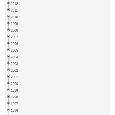
2012
2011
2010
2009
2008
2007
2006
2005
2004
2003
2002
2001
2000
1999
1998
1997
1996