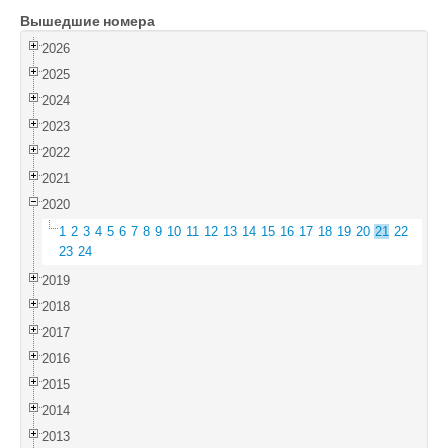
Вышедшие номера
Войти
2026
2025
2024
2023
2022
2021
2020
1
2
3
4
5
6
7
8
9
10
11
12
13
14
15
16
17
18
19
20
21
22
23
24
2019
2018
2017
2016
2015
2014
2013