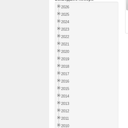
2026
2025
2024
2023
2022
2021
2020
2019
2018
2017
2016
2015
2014
2013
2012
2011
2010