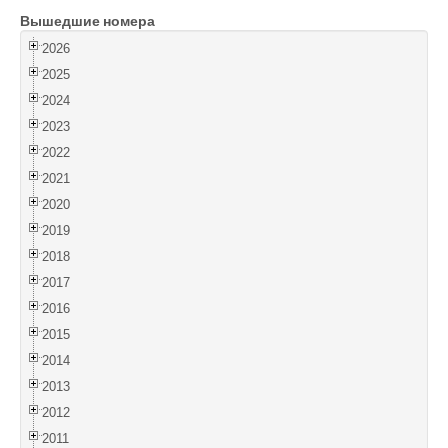
Вышедшие номера
Войти
2026
2025
2024
2023
2022
2021
2020
2019
2018
2017
2016
2015
2014
2013
2012
2011