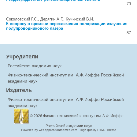
79
Соколовский Г.С., Дерягин А.Г., Кучинский В.И.
К вопросу о времени переключения поляризации излучения
полупроводникового лазера
87
Учредители
Российская академия наук
Физико-технический институт им. А.Ф.Иоффе Российской
академии наук
Издатель
Физико-технический институт им. А.Ф.Иоффе Российской
академии наук
© 2026
Физико-технический институт им. А.Ф. Иоффе
Российской академии наук
Powered by webapplicationthemes.com - High quality HTML Theme