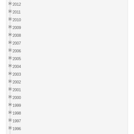
2012
2011
2010
2009
2008
2007
2006
2005
2004
2003
2002
2001
2000
1999
1998
1997
1996