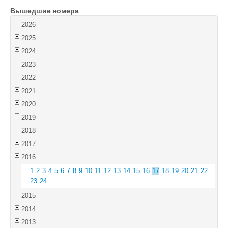
Вышедшие номера
Войти
2026
2025
2024
2023
2022
2021
2020
2019
2018
2017
2016
1
2
3
4
5
6
7
8
9
10
11
12
13
14
15
16
17
18
19
20
21
22
23
24
2015
2014
2013