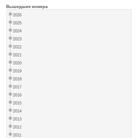
Вышедшие номера
Войти
2026
2025
2024
2023
2022
2021
2020
2019
2018
2017
2016
2015
2014
2013
2012
2011