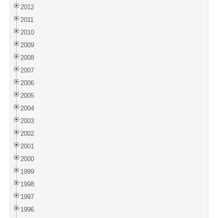
2012
2011
2010
2009
2008
2007
2006
2005
2004
2003
2002
2001
2000
1999
1998
1997
1996