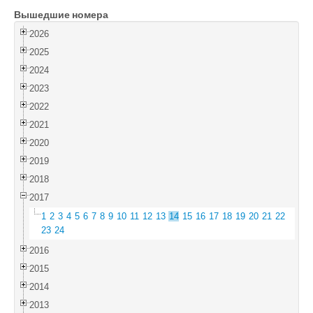
Вышедшие номера
Войти
2026
2025
2024
2023
2022
2021
2020
2019
2018
2017
1
2
3
4
5
6
7
8
9
10
11
12
13
14
15
16
17
18
19
20
21
22
23
24
2016
2015
2014
2013