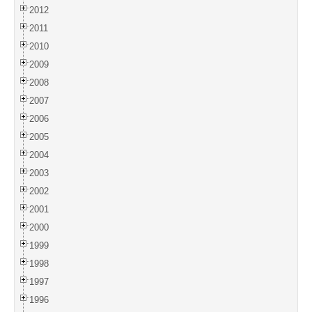
2012
2011
2010
2009
2008
2007
2006
2005
2004
2003
2002
2001
2000
1999
1998
1997
1996