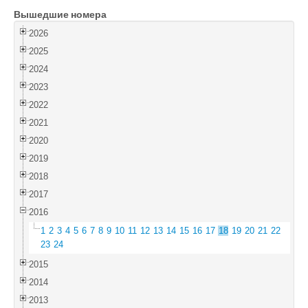
Вышедшие номера
Войти
2026
2025
2024
2023
2022
2021
2020
2019
2018
2017
2016
1
2
3
4
5
6
7
8
9
10
11
12
13
14
15
16
17
18
19
20
21
22
23
24
2015
2014
2013