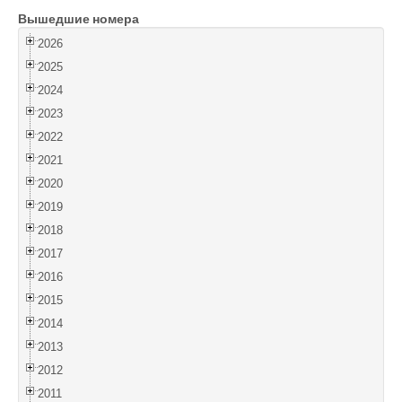
Вышедшие номера
Войти
2026
2025
2024
2023
2022
2021
2020
2019
2018
2017
2016
2015
2014
2013
2012
2011