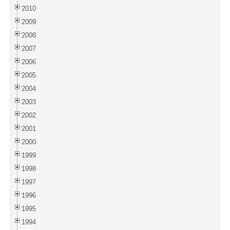
2010
2009
2008
2007
2006
2005
2004
2003
2002
2001
2000
1999
1998
1997
1996
1995
1994