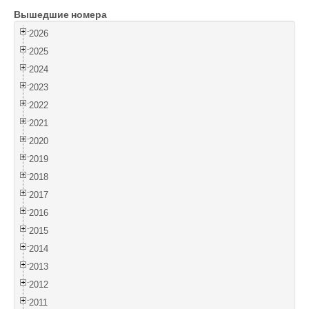
Вышедшие номера
Войти
2026
2025
2024
2023
2022
2021
2020
2019
2018
2017
2016
2015
2014
2013
2012
2011