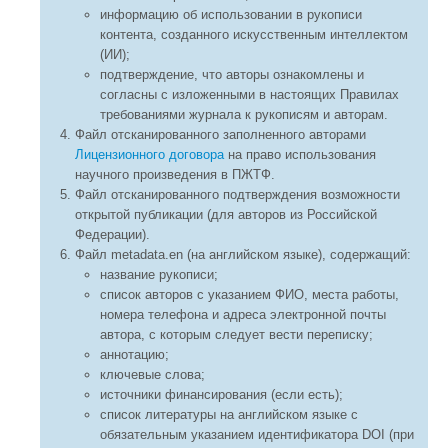
информацию об использовании в рукописи
контента, созданного искусственным интеллектом
(ИИ);
подтверждение, что авторы ознакомлены и
согласны с изложенными в настоящих Правилах
требованиями журнала к рукописям и авторам.
Файл отсканированного заполненного авторами
Лицензионного договора
на право использования
научного произведения в ПЖТФ.
Файл отсканированного подтверждения возможности
открытой публикации (для авторов из Российской
Федерации).
Файл metadata.en (на английском языке), содержащий:
название рукописи;
список авторов с указанием ФИО, места работы,
номера телефона и адреса электронной почты
автора, с которым следует вести переписку;
аннотацию;
ключевые слова;
источники финансирования (если есть);
список литературы на английском языке с
обязательным указанием идентификатора DOI (при