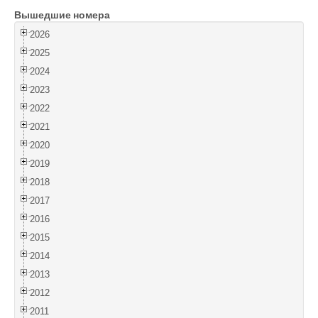
Вышедшие номера
Войти
2026
2025
2024
2023
2022
2021
2020
2019
2018
2017
2016
2015
2014
2013
2012
2011