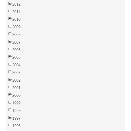
2012
2011
2010
2009
2008
2007
2006
2005
2004
2003
2002
2001
2000
1999
1998
1997
1996