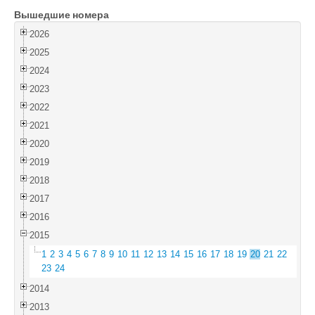
Вышедшие номера
Войти
2026
2025
2024
2023
2022
2021
2020
2019
2018
2017
2016
2015
1
2
3
4
5
6
7
8
9
10
11
12
13
14
15
16
17
18
19
20
21
22
23
24
2014
2013