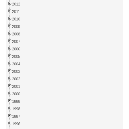
2012
2011
2010
2009
2008
2007
2006
2005
2004
2003
2002
2001
2000
1999
1998
1997
1996