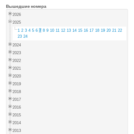
Вышедшие номера
Войти
2026
2025
1
2
3
4
5
6
7
8
9
10
11
12
13
14
15
16
17
18
19
20
21
22
23
24
2024
2023
2022
2021
2020
2019
2018
2017
2016
2015
2014
2013