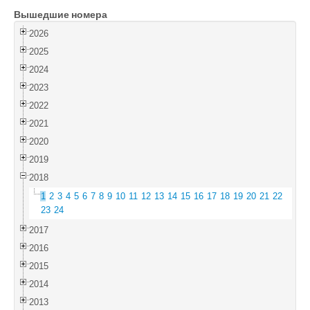
Вышедшие номера
Войти
2026
2025
2024
2023
2022
2021
2020
2019
2018
1
2
3
4
5
6
7
8
9
10
11
12
13
14
15
16
17
18
19
20
21
22
23
24
2017
2016
2015
2014
2013