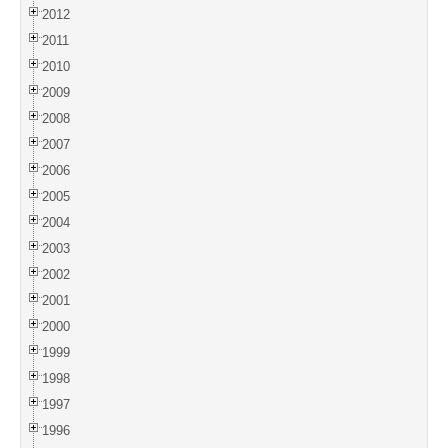
2012
2011
2010
2009
2008
2007
2006
2005
2004
2003
2002
2001
2000
1999
1998
1997
1996