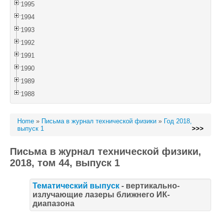
1995
1994
1993
1992
1991
1990
1989
1988
Home
»
Письма в журнал технической физики
»
Год 2018,
выпуск 1
>>>
Письма в журнал технической физики,
2018, том 44, выпуск 1
Тематический выпуск
- вертикально-
излучающие лазеры ближнего ИК-
диапазона