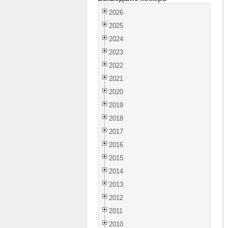
2026
2025
2024
2023
2022
2021
2020
2019
2018
2017
2016
2015
2014
2013
2012
2011
2010