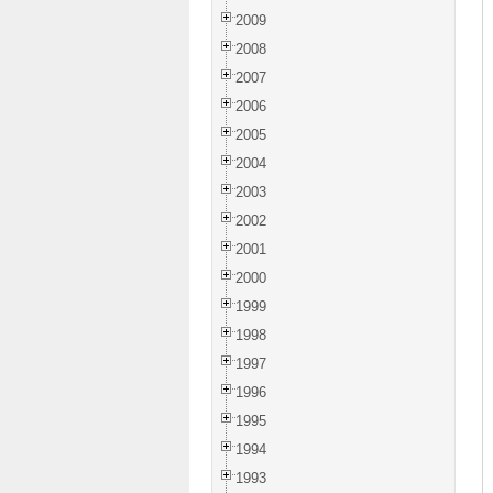
2009
2008
2007
2006
2005
2004
2003
2002
2001
2000
1999
1998
1997
1996
1995
1994
1993